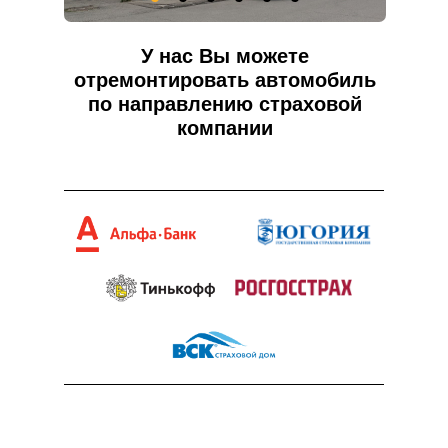
У нас Вы можете
отремонтировать автомобиль
по направлению страховой
компании