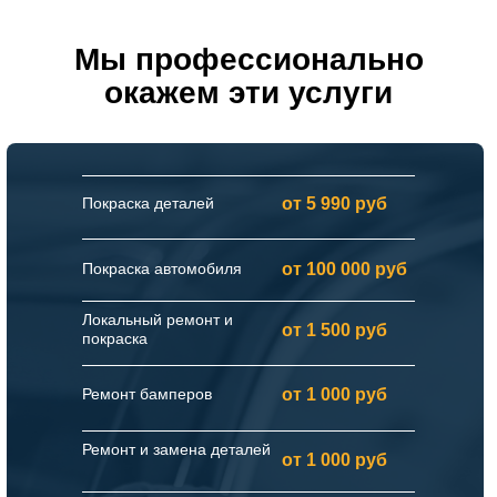
Мы профессионально
окажем эти услуги
Покраска деталей
от 5 990 руб
Покраска автомобиля
от 100 000 руб
Локальный ремонт и
от 1 500 руб
покраска
Ремонт бамперов
от 1 000 руб
Ремонт и замена деталей
от 1 000 руб