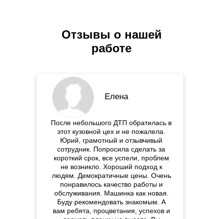
Отзывы о нашей
работе
Елена
После небольшого ДТП обратилась в
этот кузовной цех и не пожалела.
Юрий, грамотный и отзывчивый
сотрудник. Попросила сделать за
короткий срок, все успели, проблем
не возникло. Хороший подход к
людям. Демократичные цены. Очень
понравилось качество работы и
обслуживания. Машинка как новая.
Буду рекомендовать знакомым. А
вам ребята, процветания, успехов и