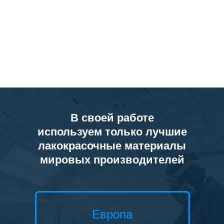
В своей работе
используем только лучшие
лакокрасочные материалы
мировых производителей
Европа