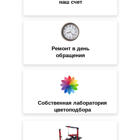
наш счет
Ремонт в день
обращения
Собственная лаборатория
цветоподбора