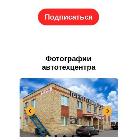
Подписаться
Фотографии
автотехцентра