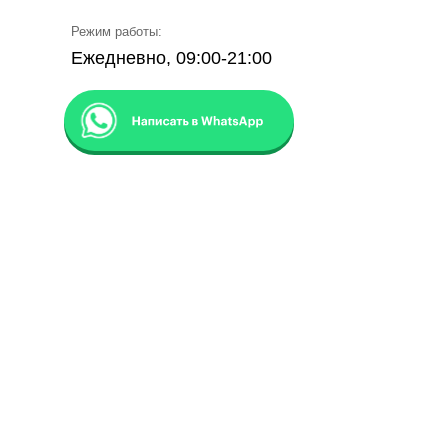
Режим работы:
Ежедневно, 09:00-21:00