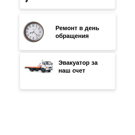
Ремонт в день
обращения
Эвакуатор за
наш счет