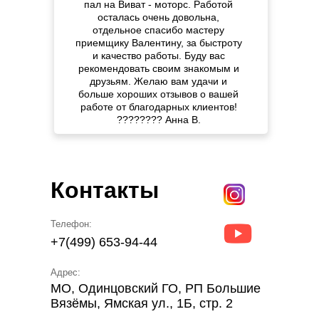
пал на Виват - моторс. Работой
осталась очень довольна,
отдельное спасибо мастеру
приемщику Валентину, за быстроту
и качество работы. Буду вас
рекомендовать своим знакомым и
друзьям. Желаю вам удачи и
больше хороших отзывов о вашей
работе от благодарных клиентов!
???????? Анна В.
Контакты
Телефон:
+7(499) 653-94-44
Адрес:
МО, Одинцовский ГО, РП Большие
Вязёмы, Ямская ул., 1Б, стр. 2