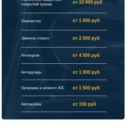
от 10 000 руб
покрытий кузова
от 1 000 руб
Химчистка
Замена стекол
от 2 500 руб
Антихром
от 4 500 руб
Антидождь
от 1 000 руб
Заправка и ремонт А/C
от 1 500 руб
Автомойка
от 150 руб