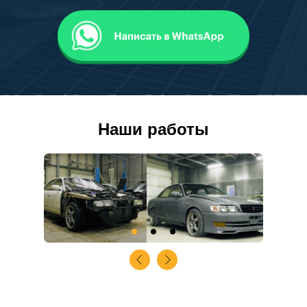
Наши работы