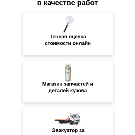
в качестве работ
Точная оценка
стоимости онлайн
Магазин запчастей и
деталей кузова
Эвакуатор за