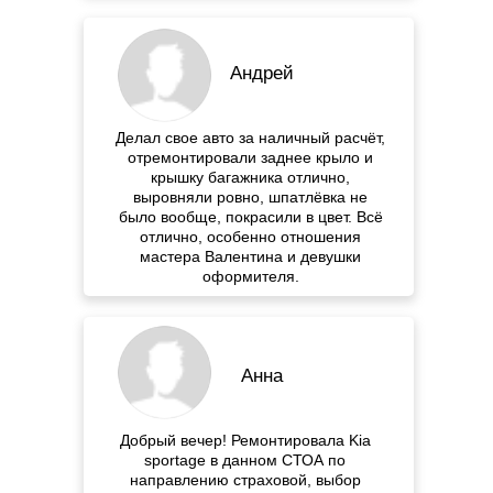
Андрей
Делал свое авто за наличный расчёт,
отремонтировали заднее крыло и
крышку багажника отлично,
выровняли ровно, шпатлёвка не
было вообще, покрасили в цвет. Всё
отлично, особенно отношения
мастера Валентина и девушки
оформителя.
Анна
Добрый вечер! Ремонтировала Kia
sportage в данном СТОА по
направлению страховой, выбор