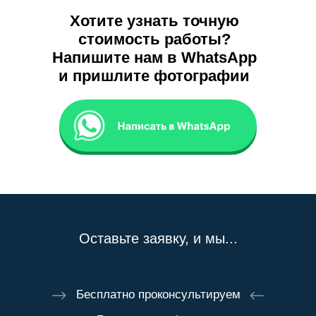
Хотите узнать точную
стоимость работы?
Напишите нам в WhatsApp
и пришлите фотографии
Оставьте заявку, и мы...
Бесплатно проконсультируем