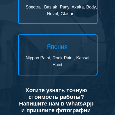
Spectral, Baslak, Pany, Axalta, Body,
Novol, Glasurit
Япония
Nippon Paint, Rock Paint, Kansai
Paint
Хотите узнать точную
стоимость работы?
Напишите нам в WhatsApp
и пришлите фотографии