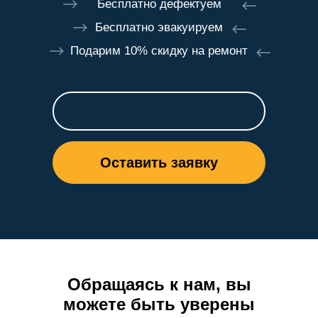
Бесплатно дефектуем
Бесплатно эвакуируем
Подарим 10% скидку на ремонт
Оставить заявку
Обращаясь к нам, вы
можете быть уверены