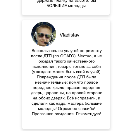
держать планку на высоте. Вы
БОЛЬШИЕ молодцы.
Vladislav
Воспользовался услугой по ремонту
после ДТП (по ОСАГО). Честно, я не
ожидал такого качественного
исполнения, говорю только за себя
(у каждого может быть свой случай).
Повреждения после ДТП были
незначительные: помято правое
переднее крыло, правая передняя
дверь, царапины, на правой стороне
на обоих дверях. Всё исправили, и
сделали как надо, мастера большие
молодцы! Огромное спасибо!
Превзошли ожидания. Рекомендую!