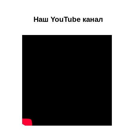
Наш YouTube канал